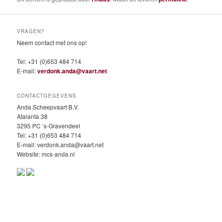
VRAGEN?
Neem contact met ons op!
Tel: +31 (0)653 484 714
E-mail:
verdonk.anda@vaart.net
CONTACTGEGEVENS
Anda Scheepvaart B.V.
Atalanta 38
3295 PC ’s-Gravendeel
Tel: +31 (0)653 484 714
E-mail: verdonk.anda@vaart.net
Website: mcs-anda.nl